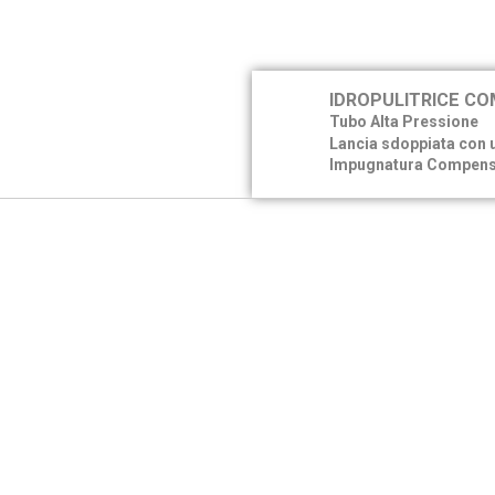
IDROPULITRICE CO
Tubo Alta Pressione
Lancia sdoppiata con 
Impugnatura Compens