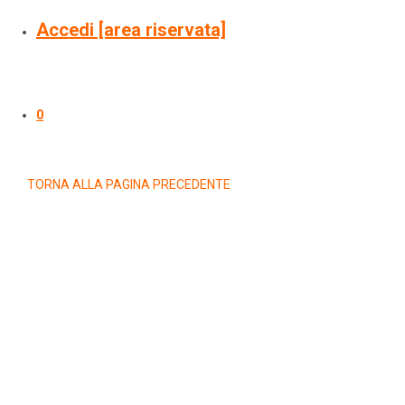
Accedi [area riservata]
0
TORNA ALLA PAGINA PRECEDENTE