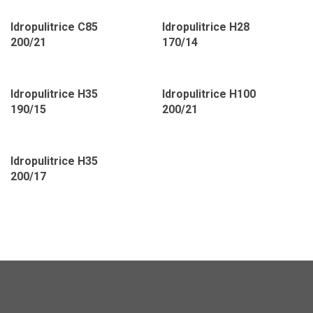
Idropulitrice C85
Idropulitrice H28
200/21
170/14
Idropulitrice H35
Idropulitrice H100
190/15
200/21
Idropulitrice H35
200/17